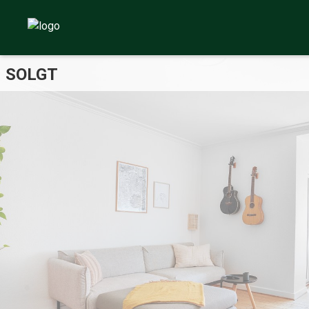
SOLGT